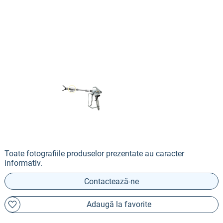
Toate fotografiile produselor prezentate au caracter
informativ.
Contactează-ne
Adaugă la favorite