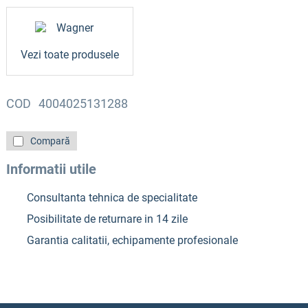
Vezi toate produsele
COD
4004025131288
Compară
Informatii utile
Consultanta tehnica de specialitate
Posibilitate de returnare in 14 zile
Garantia calitatii, echipamente profesionale