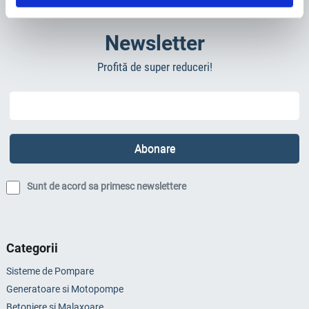
Newsletter
Profită de super reduceri!
Sunt de acord sa primesc newslettere
Categorii
Sisteme de Pompare
Generatoare si Motopompe
Betoniere si Malaxoare