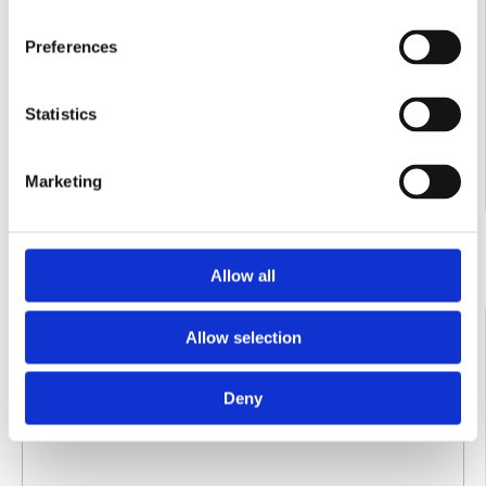
Preferences
Statistics
Marketing
Contactează-ne
Allow all
COD:
6426390839022
Allow selection
Generator de curent SENCI SC10000E TOP putere
maxima 8,5 kW 230V pornire electrica
Deny