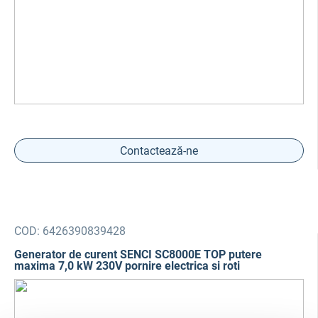
Contactează-ne
COD:
6426390839428
Generator de curent SENCI SC8000E TOP putere
maxima 7,0 kW 230V pornire electrica si roti