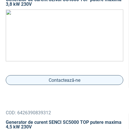
3,8 kW 230V
Contactează-ne
COD:
6426390839312
Generator de curent SENCI SC5000 TOP putere maxima
4,5 kW 230V