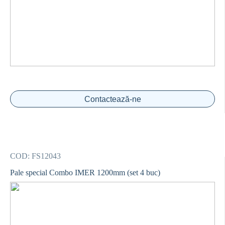
Contactează-ne
COD:
FS12043
Pale special Combo IMER 1200mm (set 4 buc)