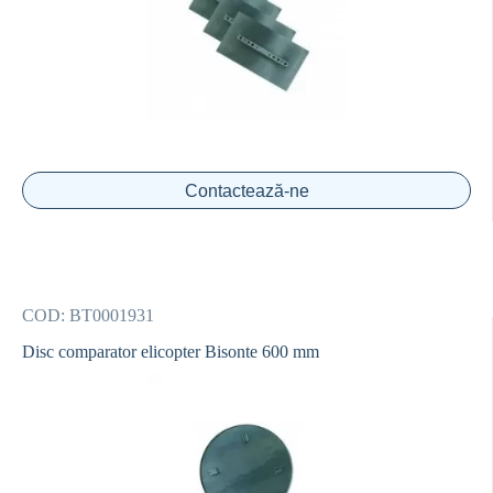
Contactează-ne
COD:
BT0001931
Disc comparator elicopter Bisonte 600 mm