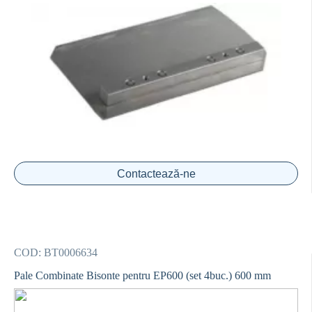
Contactează-ne
COD:
BT0006634
Pale Combinate Bisonte pentru EP600 (set 4buc.) 600 mm