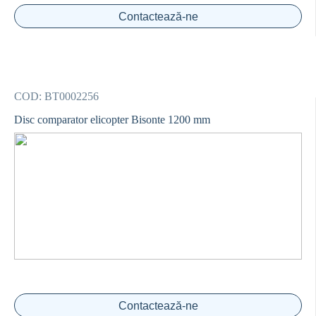
Contactează-ne
COD:
BT0002256
Disc comparator elicopter Bisonte 1200 mm
Contactează-ne