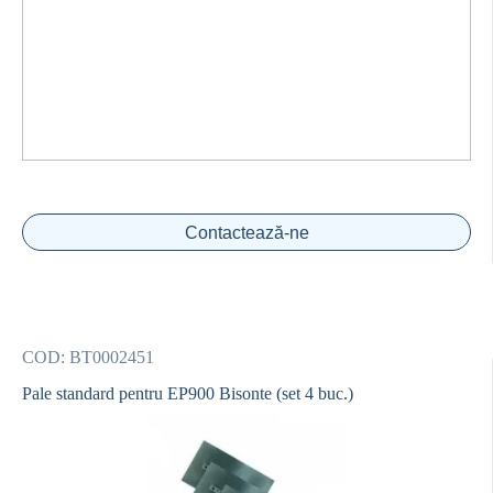
Contactează-ne
COD:
BT0002451
Pale standard pentru EP900 Bisonte (set 4 buc.)