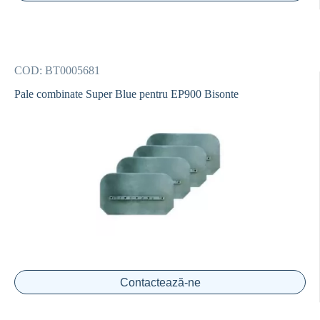
COD:
BT0005681
Pale combinate Super Blue pentru EP900 Bisonte
Contactează-ne