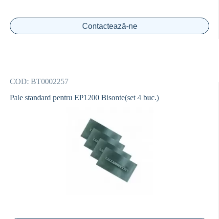
Contactează-ne
COD:
BT0002257
Pale standard pentru EP1200 Bisonte(set 4 buc.)