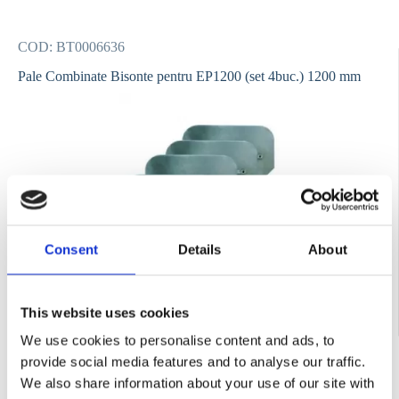
COD:
BT0006636
Pale Combinate Bisonte pentru EP1200 (set 4buc.) 1200 mm
Consent
Details
About
Contactează-ne
This website uses cookies
We use cookies to personalise content and ads, to
provide social media features and to analyse our traffic.
We also share information about your use of our site with