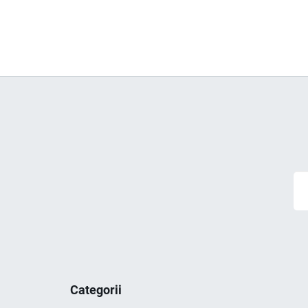
Categorii