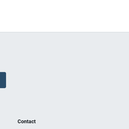
Contact