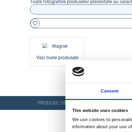
Toate fotografiile produselor prezentate au caract
Vezi toate produsele
Consent
PRODUSE SIMILARE
This website uses cookies
We use cookies to personalis
information about your use of