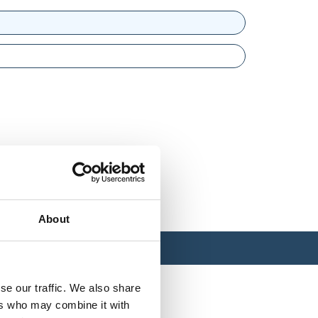
About
se our traffic. We also share
ers who may combine it with