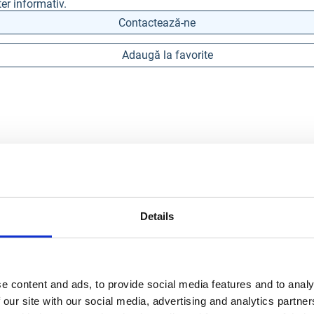
er informativ.
Contactează-ne
Adaugă la favorite
Details
e content and ads, to provide social media features and to analy
 our site with our social media, advertising and analytics partn