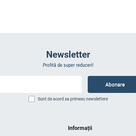
Newsletter
Profită de super reduceri!
Sunt de acord sa primesc newslettere
Informații