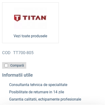
Vezi toate produsele
COD
TT700-805
Compară
Informatii utile
Consultanta tehnica de specialitate
Posibilitate de returnare in 14 zile
Garantia calitatii, echipamente profesionale