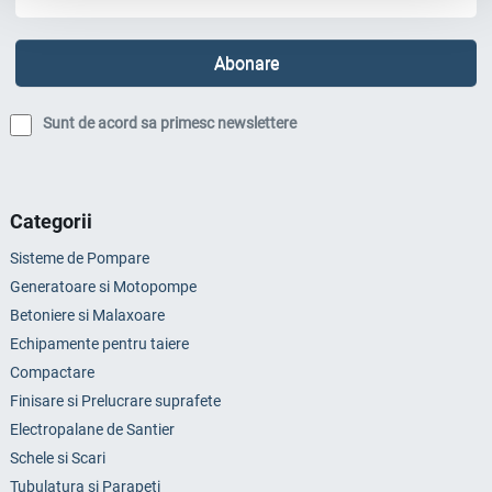
Sunt de acord sa primesc newslettere
Categorii
Sisteme de Pompare
Generatoare si Motopompe
Betoniere si Malaxoare
Echipamente pentru taiere
Compactare
Finisare si Prelucrare suprafete
Electropalane de Santier
Schele si Scari
Tubulatura si Parapeti