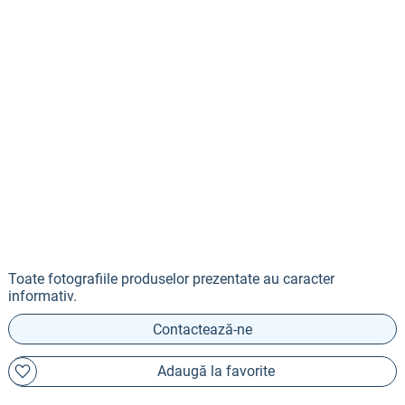
Toate fotografiile produselor prezentate au caracter
informativ.
Contactează-ne
Adaugă la favorite