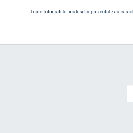
Toate fotografiile produselor prezentate au caract