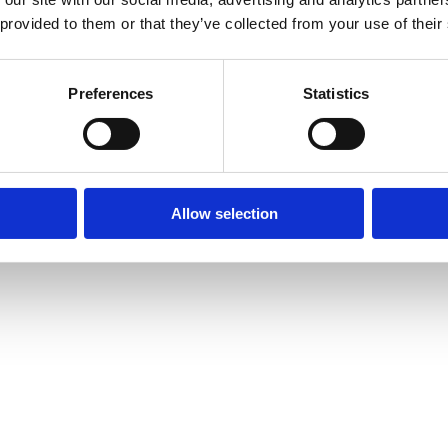
 provided to them or that they’ve collected from your use of their
Preferences
Statistics
Allow selection