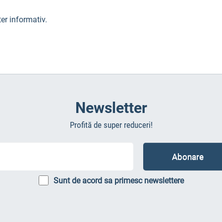
er informativ.
Newsletter
Profită de super reduceri!
Sunt de acord sa primesc newslettere