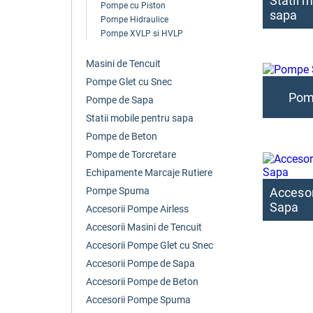
Statii 
Pompe cu Piston
sapa
Pompe Hidraulice
Pompe XVLP si HVLP
Masini de Tencuit
Pompe Glet cu Snec
Pom
Pompe de Sapa
Statii mobile pentru sapa
Pompe de Beton
Pompe de Torcretare
Echipamente Marcaje Rutiere
Pompe Spuma
Acceso
Sapa
Accesorii Pompe Airless
Accesorii Masini de Tencuit
Accesorii Pompe Glet cu Snec
Accesorii Pompe de Sapa
Accesorii Pompe de Beton
Accesorii Pompe Spuma