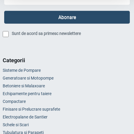
Sunt de acord sa primesc newslettere
Categorii
Sisteme de Pompare
Generatoare si Motopompe
Betoniere si Malaxoare
Echipamente pentru taiere
Compactare
Finisare si Prelucrare suprafete
Electropalane de Santier
Schele si Scari
Tubulatura si Parapeti