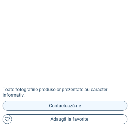
Toate fotografiile produselor prezentate au caracter
informativ.
Contactează-ne
Adaugă la favorite