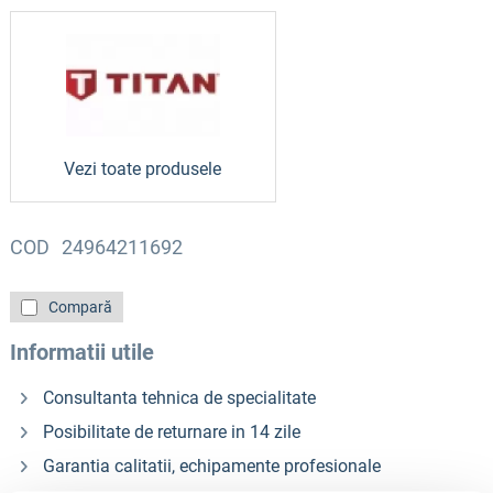
Vezi toate produsele
COD
24964211692
Compară
Informatii utile
Consultanta tehnica de specialitate
Posibilitate de returnare in 14 zile
Garantia calitatii, echipamente profesionale