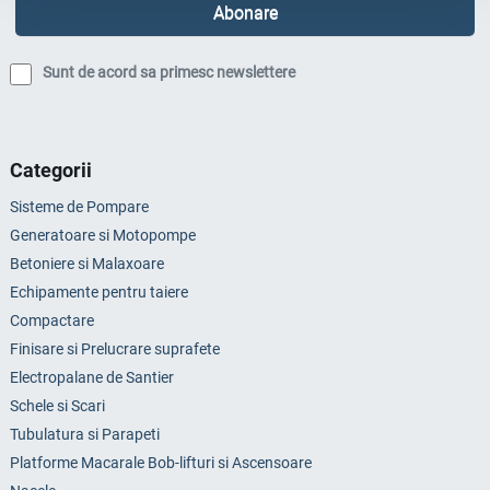
Sunt de acord sa primesc newslettere
Categorii
Sisteme de Pompare
Generatoare si Motopompe
Betoniere si Malaxoare
Echipamente pentru taiere
Compactare
Finisare si Prelucrare suprafete
Electropalane de Santier
Schele si Scari
Tubulatura si Parapeti
Platforme Macarale Bob-lifturi si Ascensoare