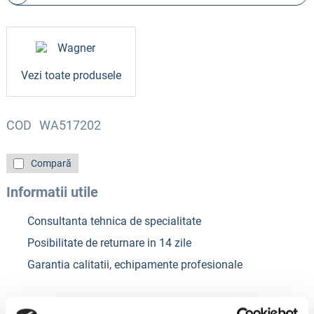
Vezi toate produsele
COD
WA517202
Compară
Informatii utile
Consultanta tehnica de specialitate
Posibilitate de returnare in 14 zile
Garantia calitatii, echipamente profesionale