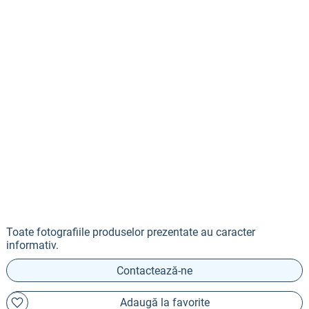
Toate fotografiile produselor prezentate au caracter
informativ.
Contactează-ne
Adaugă la favorite