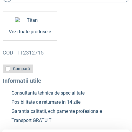
Vezi toate produsele
COD
TT2312715
Compară
Informatii utile
Consultanta tehnica de specialitate
Posibilitate de returnare in 14 zile
Garantia calitatii, echipamente profesionale
Transport GRATUIT