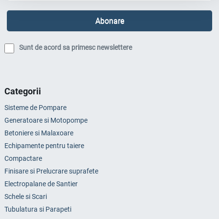
Sunt de acord sa primesc newslettere
Categorii
Sisteme de Pompare
Generatoare si Motopompe
Betoniere si Malaxoare
Echipamente pentru taiere
Compactare
Finisare si Prelucrare suprafete
Electropalane de Santier
Schele si Scari
Tubulatura si Parapeti