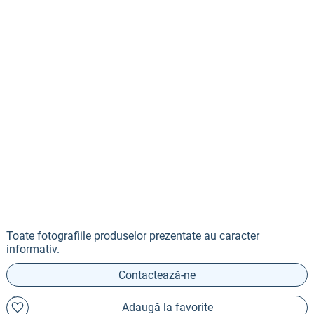
Toate fotografiile produselor prezentate au caracter
informativ.
Contactează-ne
Adaugă la favorite