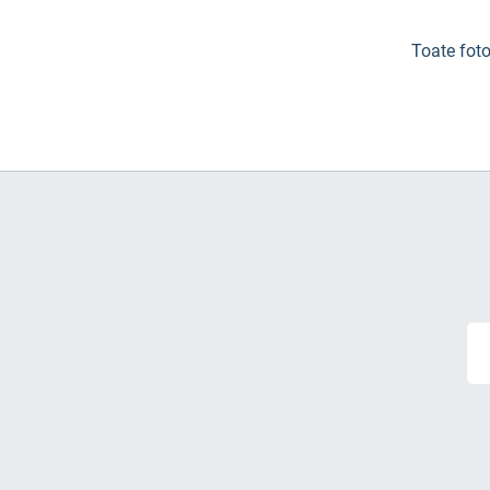
Toate foto