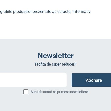
grafiile produselor prezentate au caracter informativ.
Newsletter
Profită de super reduceri!
Sunt de acord sa primesc newslettere