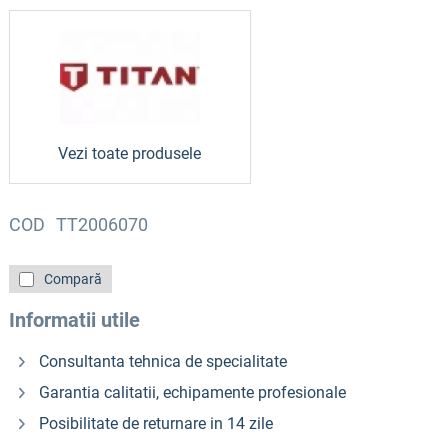
Vezi toate produsele
COD
TT2006070
Compară
Informatii utile
Consultanta tehnica de specialitate
Garantia calitatii, echipamente profesionale
Posibilitate de returnare in 14 zile