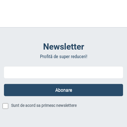
Newsletter
Profită de super reduceri!
Sunt de acord sa primesc newslettere