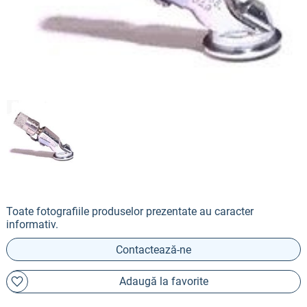
Toate fotografiile produselor prezentate au caracter
informativ.
Contactează-ne
Adaugă la favorite