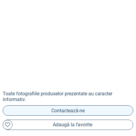
Toate fotografiile produselor prezentate au caracter
informativ.
Contactează-ne
Adaugă la favorite