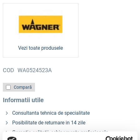
Vezi toate produsele
COD
WA0524523A
Compară
Informatii utile
Consultanta tehnica de specialitate
Posibilitate de returnare in 14 zile
Garantia calitatii, echipamente profesionale