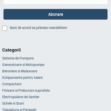
Sunt de acord sa primesc newslettere
Categorii
Sisteme de Pompare
Generatoare si Motopompe
Betoniere si Malaxoare
Echipamente pentru taiere
Compactare
Finisare si Prelucrare suprafete
Electropalane de Santier
Schele si Scari
Tubulatura si Parapeti