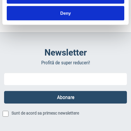
Deny
Newsletter
Profită de super reduceri!
Sunt de acord sa primesc newslettere