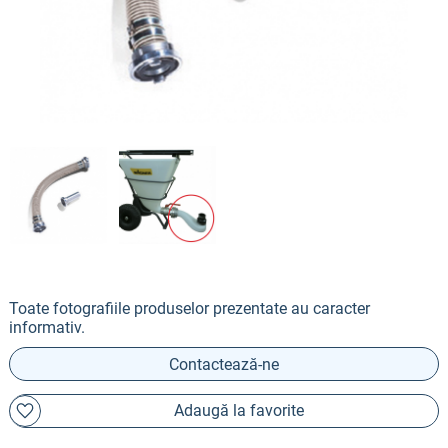
Toate fotografiile produselor prezentate au caracter
informativ.
Contactează-ne
Adaugă la favorite