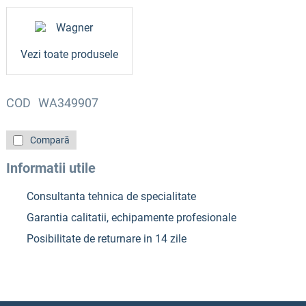
Vezi toate produsele
COD
WA349907
Compară
Informatii utile
Consultanta tehnica de specialitate
Garantia calitatii, echipamente profesionale
Posibilitate de returnare in 14 zile