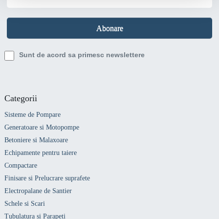
Sunt de acord sa primesc newslettere
Categorii
Sisteme de Pompare
Generatoare si Motopompe
Betoniere si Malaxoare
Echipamente pentru taiere
Compactare
Finisare si Prelucrare suprafete
Electropalane de Santier
Schele si Scari
Tubulatura si Parapeti