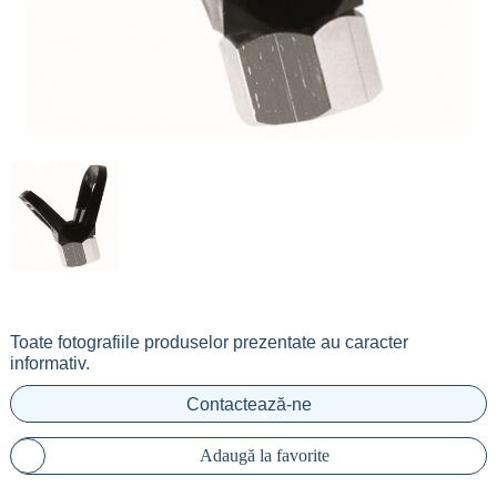
Toate fotografiile produselor prezentate au caracter
informativ.
Contactează-ne
Adaugă la favorite