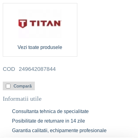
Vezi toate produsele
COD
249642087844
Compară
Informatii utile
Consultanta tehnica de specialitate
Posibilitate de returnare in 14 zile
Garantia calitatii, echipamente profesionale