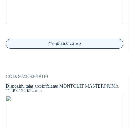
Contactează-ne
COD:
8023743018110
Dispozitiv taiat gresie/faianta MONTOLIT MASTERPIUMA
155P3 1550/22 mm