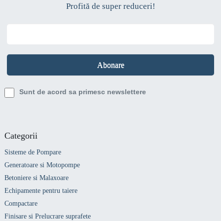
Profită de super reduceri!
Sunt de acord sa primesc newslettere
Categorii
Sisteme de Pompare
Generatoare si Motopompe
Betoniere si Malaxoare
Echipamente pentru taiere
Compactare
Finisare si Prelucrare suprafete