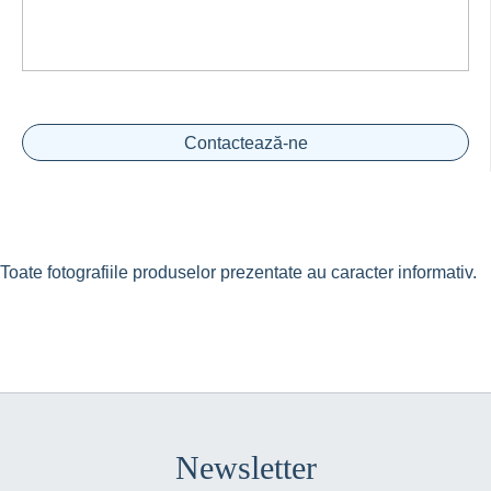
Contactează-ne
Toate fotografiile produselor prezentate au caracter informativ.
Newsletter