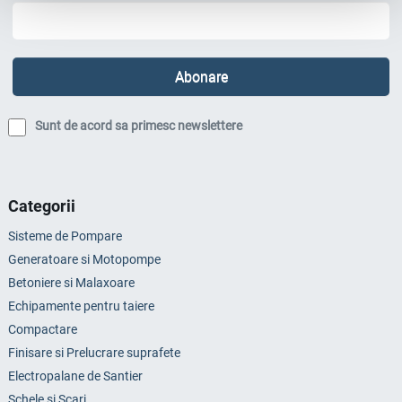
Sunt de acord sa primesc newslettere
Categorii
Sisteme de Pompare
Generatoare si Motopompe
Betoniere si Malaxoare
Echipamente pentru taiere
Compactare
Finisare si Prelucrare suprafete
Electropalane de Santier
Schele si Scari