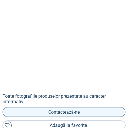
Toate fotografiile produselor prezentate au caracter
informativ.
Contactează-ne
Adaugă la favorite