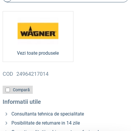
Vezi toate produsele
COD
24964217014
Compară
Informatii utile
Consultanta tehnica de specialitate
Posibilitate de returnare in 14 zile