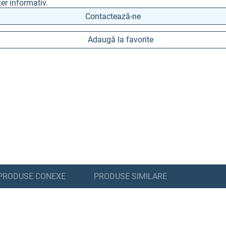
er informativ.
Contactează-ne
Adaugă la favorite
PRODUSE CONEXE
PRODUSE SIMILARE