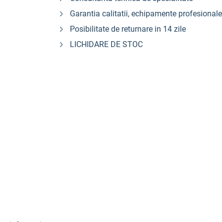
Garantia calitatii, echipamente profesionale
Posibilitate de returnare in 14 zile
LICHIDARE DE STOC