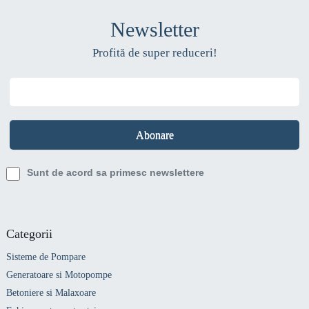
Newsletter
Profită de super reduceri!
Sunt de acord sa primesc newslettere
Categorii
Sisteme de Pompare
Generatoare si Motopompe
Betoniere si Malaxoare