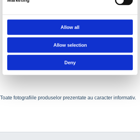
Marketing
Allow all
Allow selection
Deny
Contactează-ne
Toate fotografiile produselor prezentate au caracter informativ.