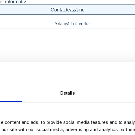
er informativ.
Contactează-ne
Adaugă la favorite
Details
e content and ads, to provide social media features and to analy
 our site with our social media, advertising and analytics partn