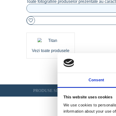
Toate fotografiile produselor prezentate au caract
Vezi toate produsele
Consent
PRODUSE SIMILARE
This website uses cookies
We use cookies to personalis
information about your use of