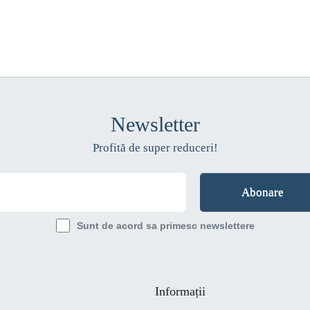
Newsletter
Profită de super reduceri!
Sunt de acord sa primesc newslettere
Informații