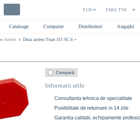
Cataloage
Companie
Distribuitori
Angajări
e Airless
Duza airless Titan 315 SC 6 +
Compară
Informatii utile
Consultanta tehnica de specialitate
Posibilitate de returnare in 14 zile
Garantia calitatii, echipamente profesi