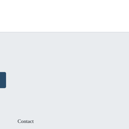
Contact