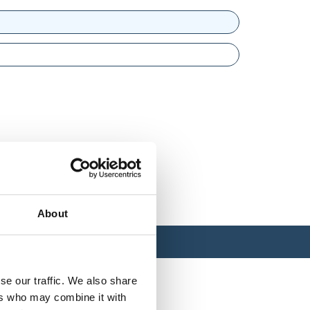
About
se our traffic. We also share
ers who may combine it with