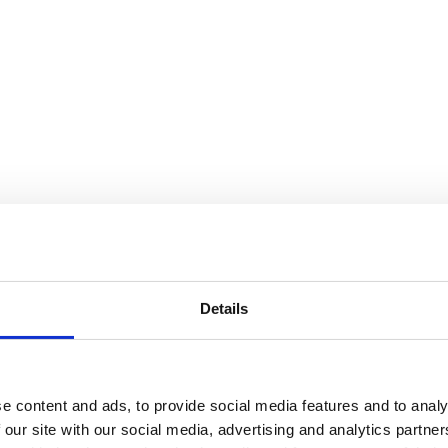
Details
e content and ads, to provide social media features and to analy
 our site with our social media, advertising and analytics partn