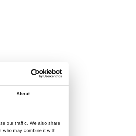
About
se our traffic. We also share
ers who may combine it with