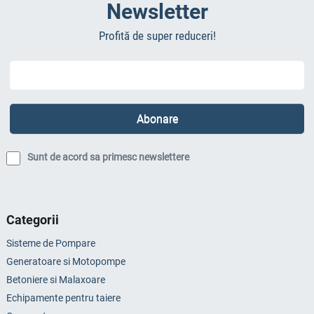
Newsletter
Profită de super reduceri!
Sunt de acord sa primesc newslettere
Categorii
Sisteme de Pompare
Generatoare si Motopompe
Betoniere si Malaxoare
Echipamente pentru taiere