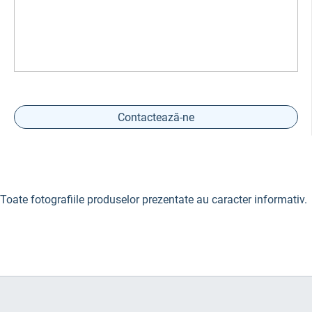
Contactează-ne
Toate fotografiile produselor prezentate au caracter informativ.