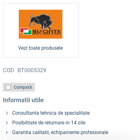
Vezi toate produsele
COD
BT0005329
Compară
Informatii utile
Consultanta tehnica de specialitate
Posibilitate de returnare in 14 zile
Garantia calitatii, echipamente profesionale