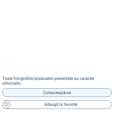
Toate fotografiile produselor prezentate au caracter
informativ.
Contactează-ne
Adaugă la favorite