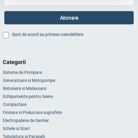
Sunt de acord sa primesc newslettere
Categorii
Sisteme de Pompare
Generatoare si Motopompe
Betoniere si Malaxoare
Echipamente pentru taiere
Compactare
Finisare si Prelucrare suprafete
Electropalane de Santier
Schele si Scari
Tubulatura si Parapeti