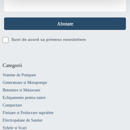
Sunt de acord sa primesc newslettere
Categorii
Sisteme de Pompare
Generatoare si Motopompe
Betoniere si Malaxoare
Echipamente pentru taiere
Compactare
Finisare si Prelucrare suprafete
Electropalane de Santier
Schele si Scari