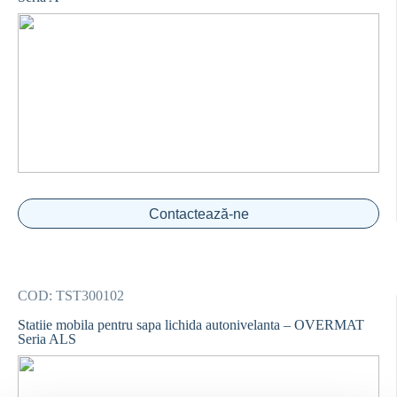
Contactează-ne
COD:
TST300102
Statiie mobila pentru sapa lichida autonivelanta – OVERMAT
Seria ALS