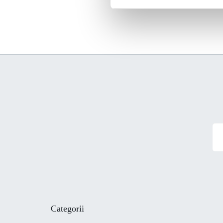
Categorii