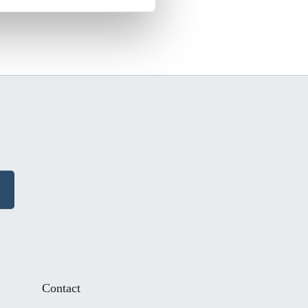
Contact