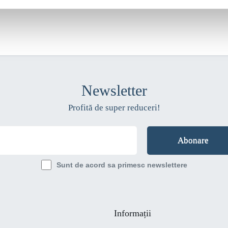
Newsletter
Profită de super reduceri!
Sunt de acord sa primesc newslettere
Informații