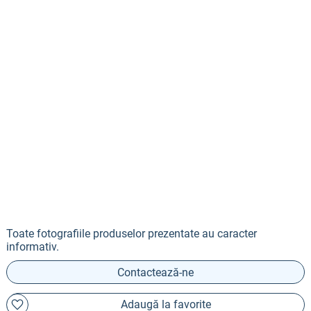
Toate fotografiile produselor prezentate au caracter
informativ.
Contactează-ne
Adaugă la favorite