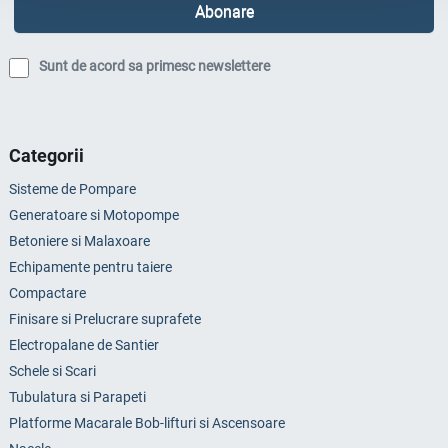
Sunt de acord sa primesc newslettere
Categorii
Sisteme de Pompare
Generatoare si Motopompe
Betoniere si Malaxoare
Echipamente pentru taiere
Compactare
Finisare si Prelucrare suprafete
Electropalane de Santier
Schele si Scari
Tubulatura si Parapeti
Platforme Macarale Bob-lifturi si Ascensoare