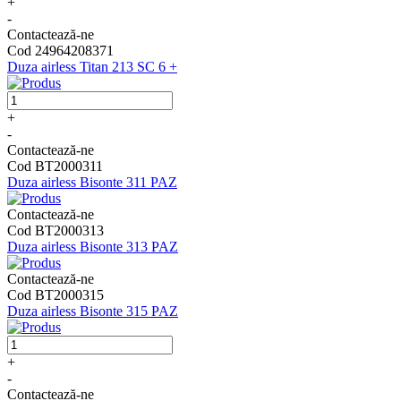
+
-
Contactează-ne
Cod 24964208371
Duza airless Titan 213 SC 6 +
+
-
Contactează-ne
Cod BT2000311
Duza airless Bisonte 311 PAZ
Contactează-ne
Cod BT2000313
Duza airless Bisonte 313 PAZ
Contactează-ne
Cod BT2000315
Duza airless Bisonte 315 PAZ
+
-
Contactează-ne