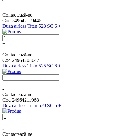
+
-
Contactează-ne
Cod 249642119446
Duza airless Titan 523 SC 6 +
+
-
Contactează-ne
Cod 24964208647
Duza airless Titan 525 SC 6 +
+
-
Contactează-ne
Cod 24964211968
Duza airless Titan 529 SC 6 +
+
-
Contactează-ne