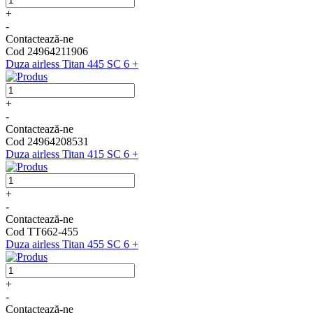
+
-
Contactează-ne
Cod 24964211906
Duza airless Titan 445 SC 6 +
+
-
Contactează-ne
Cod 24964208531
Duza airless Titan 415 SC 6 +
+
-
Contactează-ne
Cod TT662-455
Duza airless Titan 455 SC 6 +
+
-
Contactează-ne