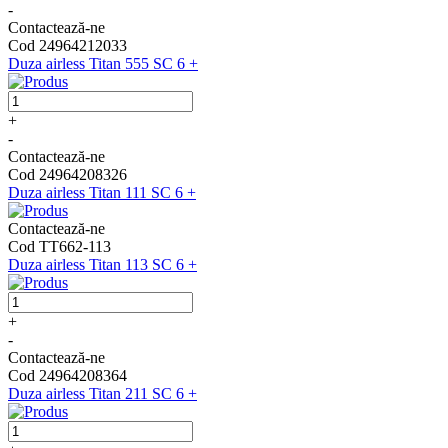
-
Contactează-ne
Cod 24964212033
Duza airless Titan 555 SC 6 +
+
-
Contactează-ne
Cod 24964208326
Duza airless Titan 111 SC 6 +
Contactează-ne
Cod TT662-113
Duza airless Titan 113 SC 6 +
+
-
Contactează-ne
Cod 24964208364
Duza airless Titan 211 SC 6 +