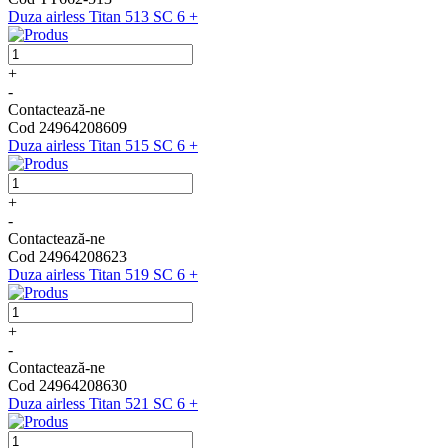
Duza airless Titan 513 SC 6 +
+
-
Contactează-ne
Cod 24964208609
Duza airless Titan 515 SC 6 +
+
-
Contactează-ne
Cod 24964208623
Duza airless Titan 519 SC 6 +
+
-
Contactează-ne
Cod 24964208630
Duza airless Titan 521 SC 6 +