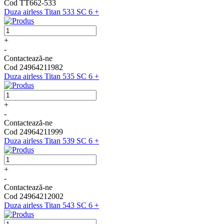
Cod TT662-533
Duza airless Titan 533 SC 6 +
+
-
Contactează-ne
Cod 24964211982
Duza airless Titan 535 SC 6 +
+
-
Contactează-ne
Cod 24964211999
Duza airless Titan 539 SC 6 +
+
-
Contactează-ne
Cod 24964212002
Duza airless Titan 543 SC 6 +