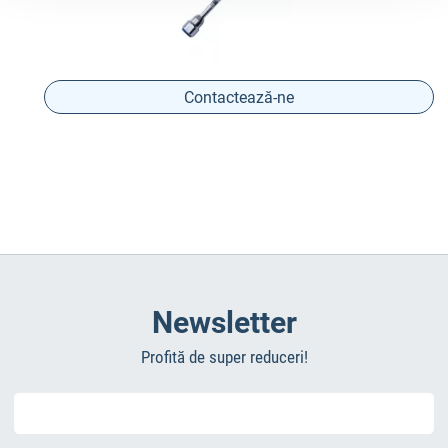
Contactează-ne
Newsletter
Profită de super reduceri!