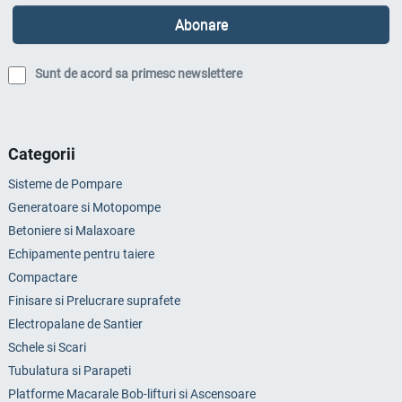
Sunt de acord sa primesc newslettere
Categorii
Sisteme de Pompare
Generatoare si Motopompe
Betoniere si Malaxoare
Echipamente pentru taiere
Compactare
Finisare si Prelucrare suprafete
Electropalane de Santier
Schele si Scari
Tubulatura si Parapeti
Platforme Macarale Bob-lifturi si Ascensoare