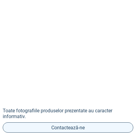
Toate fotografiile produselor prezentate au caracter
informativ.
Contactează-ne