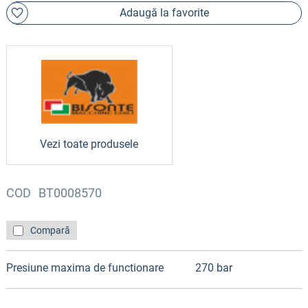
Adaugă la favorite
Vezi toate produsele
COD
BT0008570
Compară
Presiune maxima de functionare
270 bar