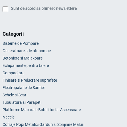
Sunt de acord sa primesc newslettere
Categorii
Sisteme de Pompare
Generatoare si Motopompe
Betoniere si Malaxoare
Echipamente pentru taiere
Compactare
Finisare si Prelucrare suprafete
Electropalane de Santier
Schele si Scari
Tubulatura si Parapeti
Platforme Macarale Bob-lifturi si Ascensoare
Nacele
Cofraje Popi Metalici Garduri si Sprijinire Maluri