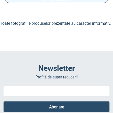
Toate fotografiile produselor prezentate au caracter informativ.
Newsletter
Profită de super reduceri!