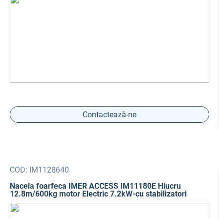
Contactează-ne
COD:
IM1128640
Nacela foarfeca IMER ACCESS IM11180E Hlucru
12.8m/600kg motor Electric 7.2kW-cu stabilizatori