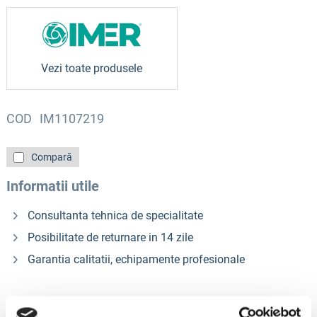
Vezi toate produsele
COD
IM1107219
Compară
Informatii utile
Consultanta tehnica de specialitate
Posibilitate de returnare in 14 zile
Garantia calitatii, echipamente profesionale