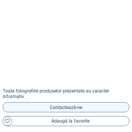
Toate fotografiile produselor prezentate au caracter
informativ.
Contactează-ne
Adaugă la favorite