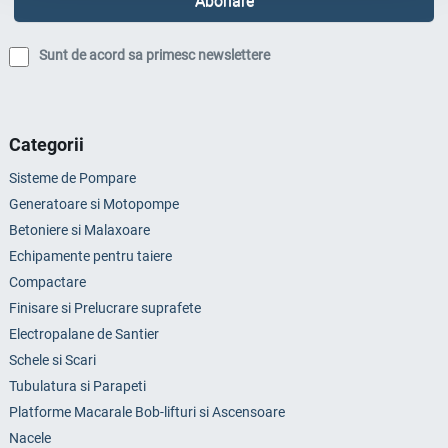
Sunt de acord sa primesc newslettere
Categorii
Sisteme de Pompare
Generatoare si Motopompe
Betoniere si Malaxoare
Echipamente pentru taiere
Compactare
Finisare si Prelucrare suprafete
Electropalane de Santier
Schele si Scari
Tubulatura si Parapeti
Platforme Macarale Bob-lifturi si Ascensoare
Nacele