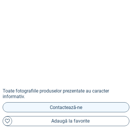
Toate fotografiile produselor prezentate au caracter
informativ.
Contactează-ne
Adaugă la favorite