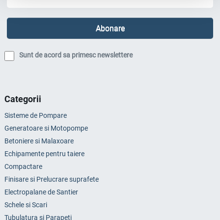
Sunt de acord sa primesc newslettere
Categorii
Sisteme de Pompare
Generatoare si Motopompe
Betoniere si Malaxoare
Echipamente pentru taiere
Compactare
Finisare si Prelucrare suprafete
Electropalane de Santier
Schele si Scari
Tubulatura si Parapeti