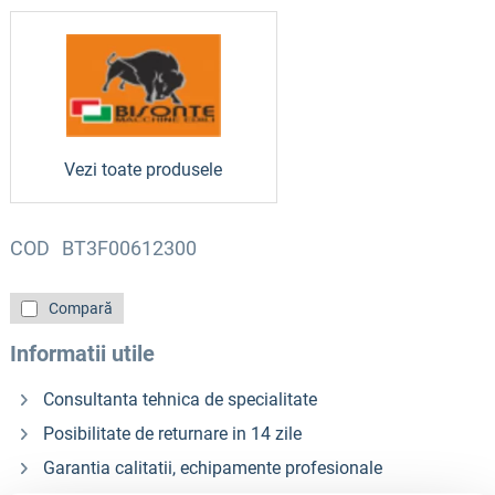
Vezi toate produsele
COD
BT3F00612300
Compară
Informatii utile
Consultanta tehnica de specialitate
Posibilitate de returnare in 14 zile
Garantia calitatii, echipamente profesionale