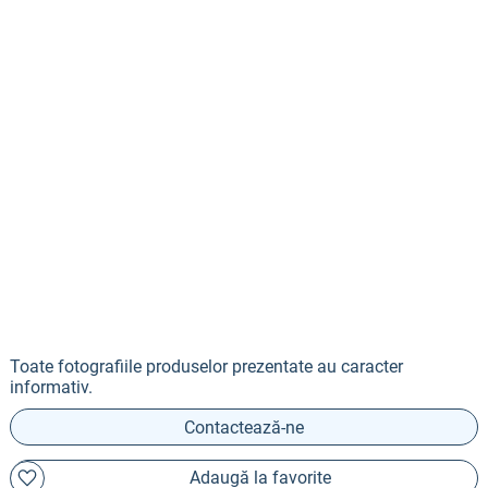
Toate fotografiile produselor prezentate au caracter
informativ.
Contactează-ne
Adaugă la favorite