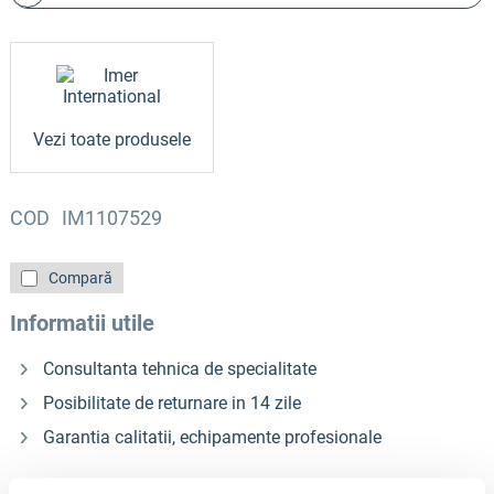
Vezi toate produsele
COD
IM1107529
Compară
Informatii utile
Consultanta tehnica de specialitate
Posibilitate de returnare in 14 zile
Garantia calitatii, echipamente profesionale