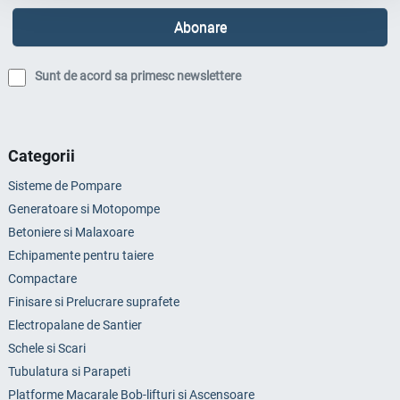
Sunt de acord sa primesc newslettere
Categorii
Sisteme de Pompare
Generatoare si Motopompe
Betoniere si Malaxoare
Echipamente pentru taiere
Compactare
Finisare si Prelucrare suprafete
Electropalane de Santier
Schele si Scari
Tubulatura si Parapeti
Platforme Macarale Bob-lifturi si Ascensoare