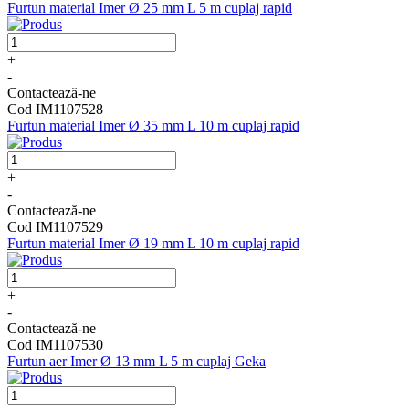
Furtun material Imer Ø 25 mm L 5 m cuplaj rapid
+
-
Contactează-ne
Cod IM1107528
Furtun material Imer Ø 35 mm L 10 m cuplaj rapid
+
-
Contactează-ne
Cod IM1107529
Furtun material Imer Ø 19 mm L 10 m cuplaj rapid
+
-
Contactează-ne
Cod IM1107530
Furtun aer Imer Ø 13 mm L 5 m cuplaj Geka