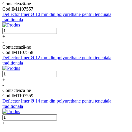
Contactează-ne
Cod IM1107557
Deflector Imer Ø 10 mm din polyurethane pentru tencuiala
traditionala
+
-
Contactează-ne
Cod IM1107558
Deflector Imer Ø 12 mm din polyurethane pentru tencuiala
traditionala
+
-
Contactează-ne
Cod IM1107559
Deflector Imer Ø 14 mm din polyurethane pentru tencuiala
traditionala
+
-