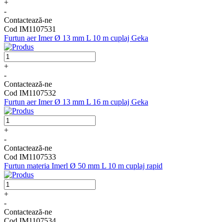
+
-
Contactează-ne
Cod IM1107531
Furtun aer Imer Ø 13 mm L 10 m cuplaj Geka
+
-
Contactează-ne
Cod IM1107532
Furtun aer Imer Ø 13 mm L 16 m cuplaj Geka
+
-
Contactează-ne
Cod IM1107533
Furtun materia Imerl Ø 50 mm L 10 m cuplaj rapid
+
-
Contactează-ne
Cod IM1107534