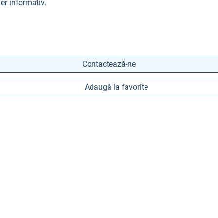
er informativ.
Contactează-ne
Adaugă la favorite