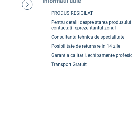
Informatii utile
PRODUS RESIGILAT
Pentru detalii despre starea produsului 
contactati reprezentantul zonal
Consultanta tehnica de specialitate
Posibilitate de returnare in 14 zile
Garantia calitatii, echipamente profesi
Transport Gratuit