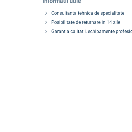
Informatii utile
Consultanta tehnica de specialitate
Posibilitate de returnare in 14 zile
Garantia calitatii, echipamente profesi