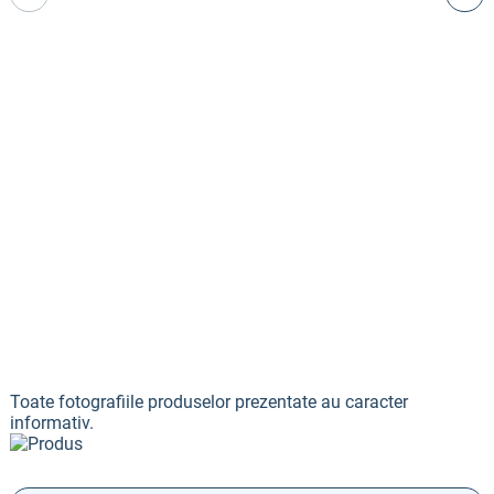
Toate fotografiile produselor prezentate au caracter
informativ.