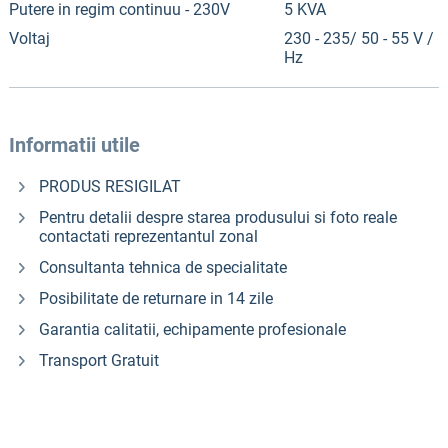
Putere in regim continuu - 230V
5 KVA
Voltaj
230 - 235/ 50 - 55 V /
Hz
Informatii utile
PRODUS RESIGILAT
Pentru detalii despre starea produsului si foto reale
contactati reprezentantul zonal
Consultanta tehnica de specialitate
Posibilitate de returnare in 14 zile
Garantia calitatii, echipamente profesionale
Transport Gratuit