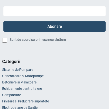
Sunt de acord sa primesc newslettere
Categorii
Sisteme de Pompare
Generatoare si Motopompe
Betoniere si Malaxoare
Echipamente pentru taiere
Compactare
Finisare si Prelucrare suprafete
Electropalane de Santier