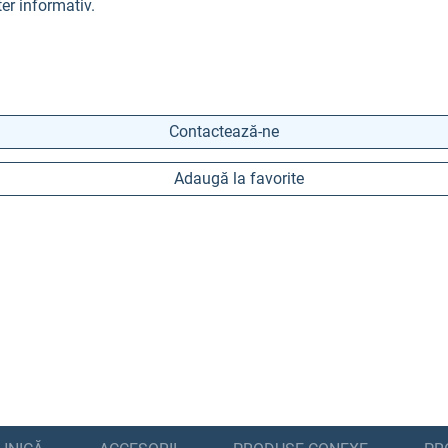
er informativ.
Contactează-ne
Adaugă la favorite