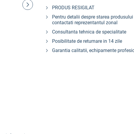
PRODUS RESIGILAT
Pentru detalii despre starea produsului 
contactati reprezentantul zonal
Consultanta tehnica de specialitate
Posibilitate de returnare in 14 zile
Garantia calitatii, echipamente profesi