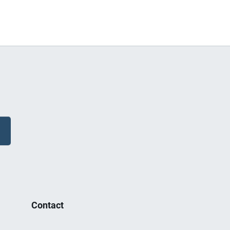
Contact