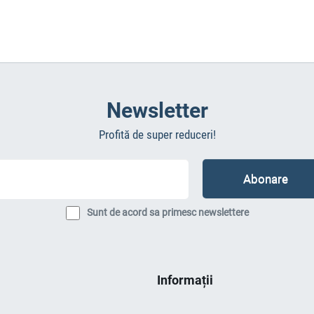
Newsletter
Profită de super reduceri!
Sunt de acord sa primesc newslettere
Informații