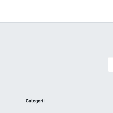
Categorii