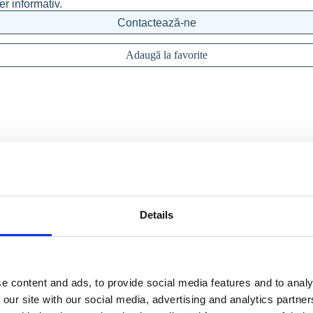
er informativ.
Contactează-ne
Adaugă la favorite
Details
e content and ads, to provide social media features and to analy
 our site with our social media, advertising and analytics partn