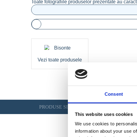
Toate fotografiile produselor prezentate au caract
Vezi toate produsele
Consent
PRODUSE SIMILARE
This website uses cookies
We use cookies to personalis
information about your use of