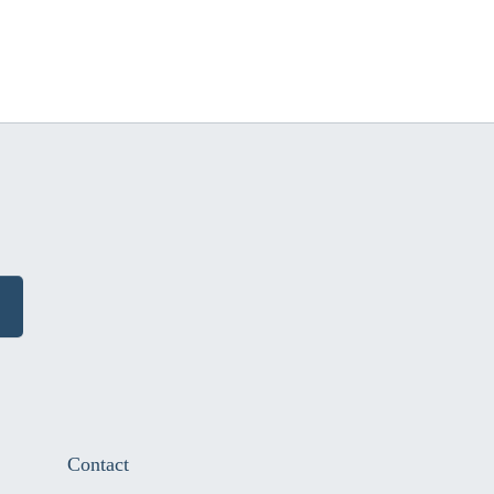
Contact