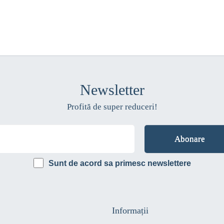
Newsletter
Profită de super reduceri!
Sunt de acord sa primesc newslettere
Informații