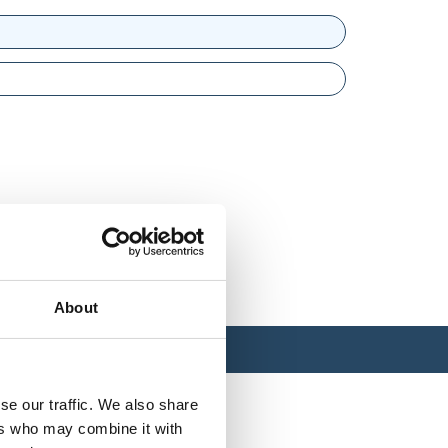
About
se our traffic. We also share
ers who may combine it with