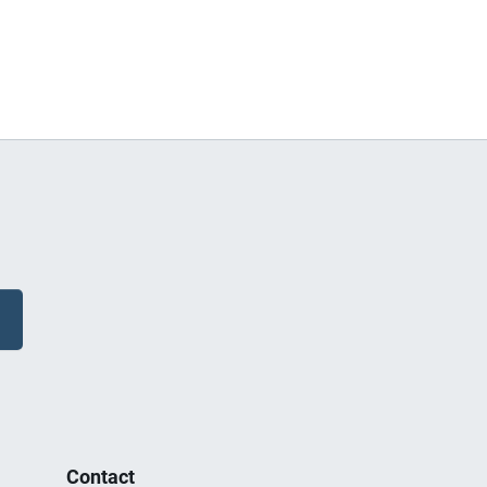
Contact