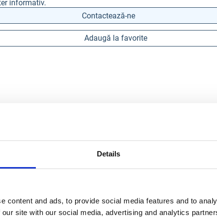
er informativ.
Contactează-ne
Adaugă la favorite
Details
e content and ads, to provide social media features and to analy
 our site with our social media, advertising and analytics partn