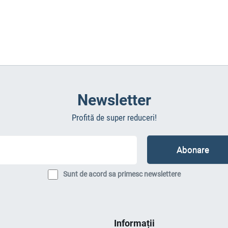
Newsletter
Profită de super reduceri!
Sunt de acord sa primesc newslettere
Informații