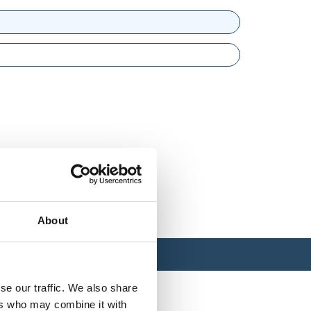
About
se our traffic. We also share
ers who may combine it with