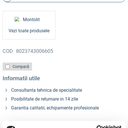
Vezi toate produsele
COD
8023743006605
Compară
Informatii utile
Consultanta tehnica de specialitate
Posibilitate de returnare in 14 zile
Garantia calitatii, echipamente profesionale