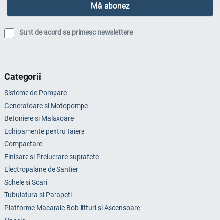
Sunt de acord sa primesc newslettere
Categorii
Sisteme de Pompare
Generatoare si Motopompe
Betoniere si Malaxoare
Echipamente pentru taiere
Compactare
Finisare si Prelucrare suprafete
Electropalane de Santier
Schele si Scari
Tubulatura si Parapeti
Platforme Macarale Bob-lifturi si Ascensoare