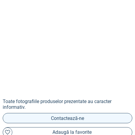
Toate fotografiile produselor prezentate au caracter
informativ.
Contactează-ne
Adaugă la favorite