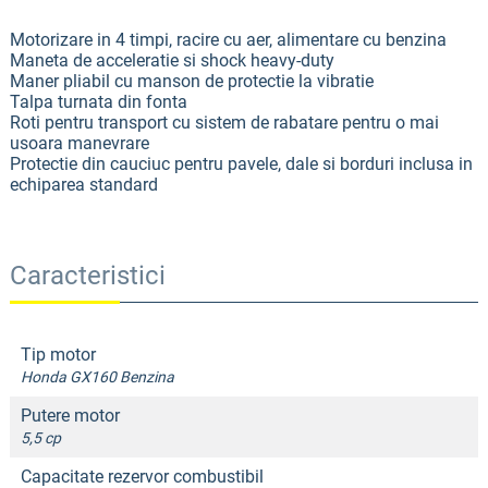
Motorizare in 4 timpi, racire cu aer, alimentare cu benzina
Maneta de acceleratie si shock heavy-duty
Maner pliabil cu manson de protectie la vibratie
Talpa turnata din fonta
Roti pentru transport cu sistem de rabatare pentru o mai
usoara manevrare
Protectie din cauciuc pentru pavele, dale si borduri inclusa in
echiparea standard
Caracteristici
Tip motor
Honda GX160 Benzina
Putere motor
5,5 cp
Capacitate rezervor combustibil