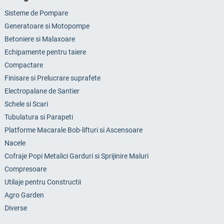
Sisteme de Pompare
Generatoare si Motopompe
Betoniere si Malaxoare
Echipamente pentru taiere
Compactare
Finisare si Prelucrare suprafete
Electropalane de Santier
Schele si Scari
Tubulatura si Parapeti
Platforme Macarale Bob-lifturi si Ascensoare
Nacele
Cofraje Popi Metalici Garduri si Sprijinire Maluri
Compresoare
Utilaje pentru Constructii
Agro Garden
Diverse