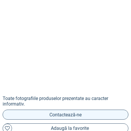
Toate fotografiile produselor prezentate au caracter
informativ.
Contactează-ne
Adaugă la favorite