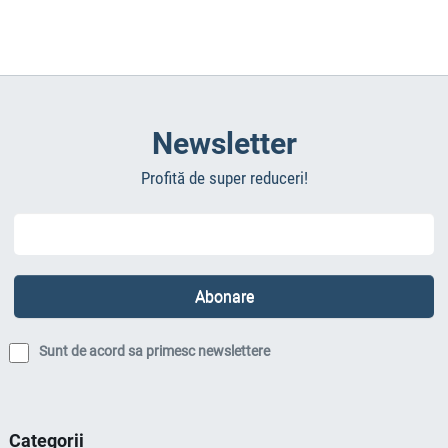
Newsletter
Profită de super reduceri!
Sunt de acord sa primesc newslettere
Categorii