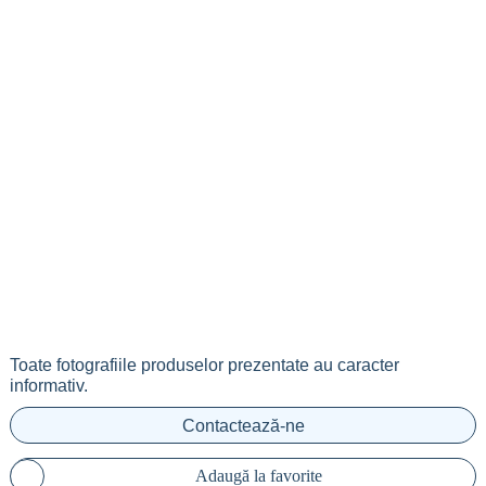
Toate fotografiile produselor prezentate au caracter
informativ.
Contactează-ne
Adaugă la favorite