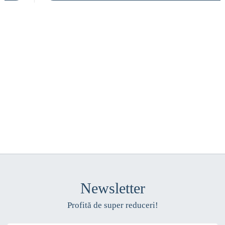
Newsletter
Profită de super reduceri!