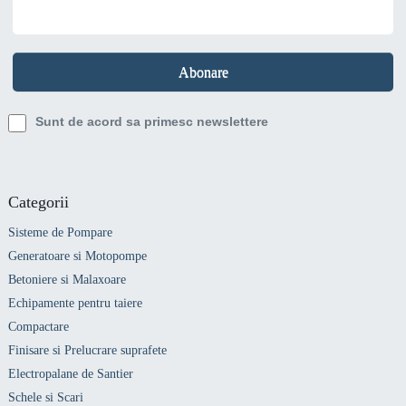
Sunt de acord sa primesc newslettere
Categorii
Sisteme de Pompare
Generatoare si Motopompe
Betoniere si Malaxoare
Echipamente pentru taiere
Compactare
Finisare si Prelucrare suprafete
Electropalane de Santier
Schele si Scari