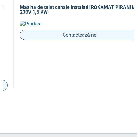
Masina de taiat canale instalatii ROKAMAT PIRANHA
230V 1,5 KW
Contactează-ne