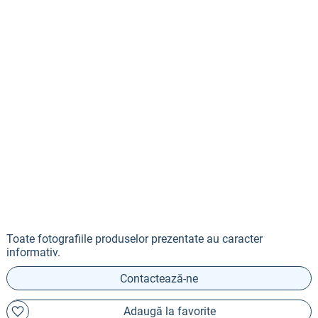
Toate fotografiile produselor prezentate au caracter
informativ.
Contactează-ne
Adaugă la favorite