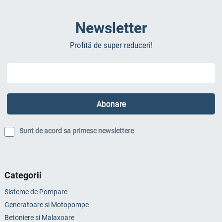
Newsletter
Profită de super reduceri!
Sunt de acord sa primesc newslettere
Categorii
Sisteme de Pompare
Generatoare si Motopompe
Betoniere si Malaxoare