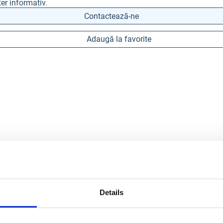
er informativ.
Contactează-ne
Adaugă la favorite
Details