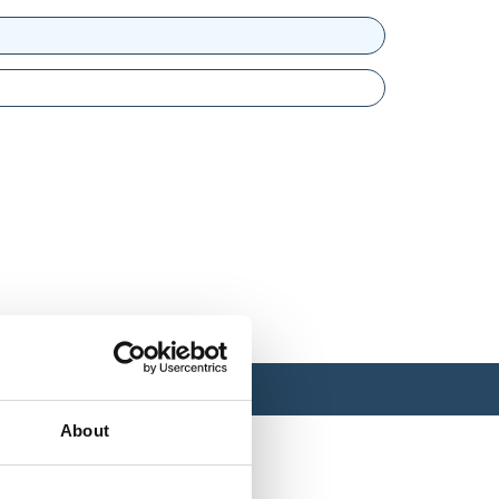
About