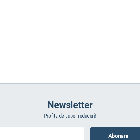
Newsletter
Profită de super reduceri!