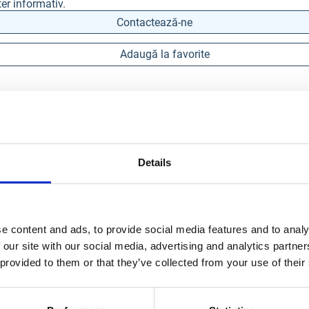
er informativ.
Contactează-ne
Adaugă la favorite
Details
e content and ads, to provide social media features and to analy
 our site with our social media, advertising and analytics partn
 provided to them or that they’ve collected from your use of their