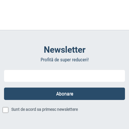
Newsletter
Profită de super reduceri!
Sunt de acord sa primesc newslettere