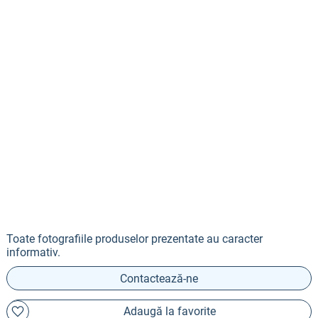
Toate fotografiile produselor prezentate au caracter
informativ.
Contactează-ne
Adaugă la favorite