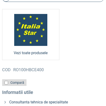
Vezi toate produsele
COD
RO100HBCE400
Compară
Informatii utile
Consultanta tehnica de specialitate