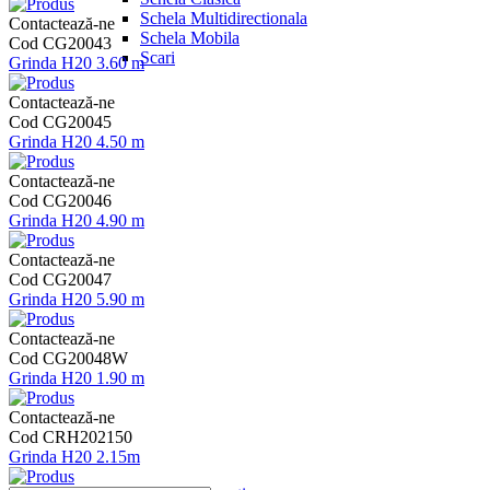
Schela Multidirectionala
Contactează-ne
Schela Mobila
Cod CG20043
Scari
Grinda H20 3.60 m
Contactează-ne
Cod CG20045
Grinda H20 4.50 m
Contactează-ne
Cod CG20046
Grinda H20 4.90 m
Contactează-ne
Cod CG20047
Grinda H20 5.90 m
Contactează-ne
Cod CG20048W
Grinda H20 1.90 m
Contactează-ne
Cod CRH202150
Grinda H20 2.15m