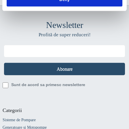
Newsletter
Profită de super reduceri!
Sunt de acord sa primesc newslettere
Categorii
Sisteme de Pompare
Generatoare si Motopompe