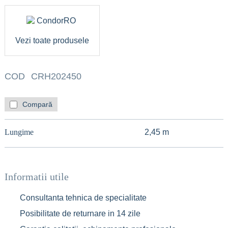
Vezi toate produsele
COD
CRH202450
Compară
Lungime
2,45 m
Informatii utile
Consultanta tehnica de specialitate
Posibilitate de returnare in 14 zile