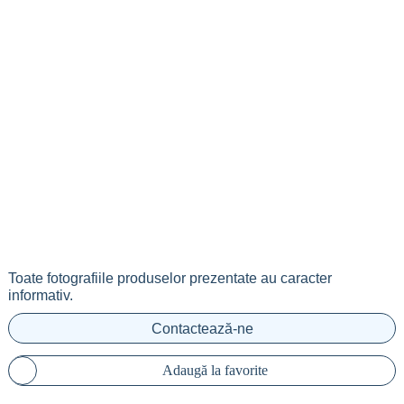
Toate fotografiile produselor prezentate au caracter
informativ.
Contactează-ne
Adaugă la favorite