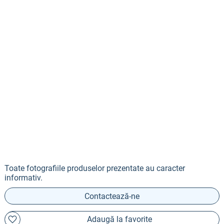
Toate fotografiile produselor prezentate au caracter
informativ.
Contactează-ne
Adaugă la favorite