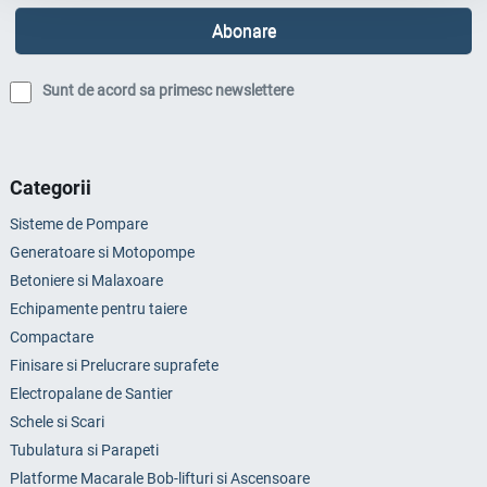
Sunt de acord sa primesc newslettere
Categorii
Sisteme de Pompare
Generatoare si Motopompe
Betoniere si Malaxoare
Echipamente pentru taiere
Compactare
Finisare si Prelucrare suprafete
Electropalane de Santier
Schele si Scari
Tubulatura si Parapeti
Platforme Macarale Bob-lifturi si Ascensoare