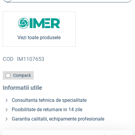
Vezi toate produsele
COD
IM1107653
Compară
Informatii utile
Consultanta tehnica de specialitate
Posibilitate de returnare in 14 zile
Garantia calitatii, echipamente profesionale