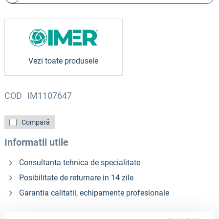
Vezi toate produsele
COD
IM1107647
Compară
Informatii utile
Consultanta tehnica de specialitate
Posibilitate de returnare in 14 zile
Garantia calitatii, echipamente profesionale