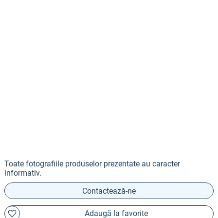
Toate fotografiile produselor prezentate au caracter
informativ.
Contactează-ne
Adaugă la favorite