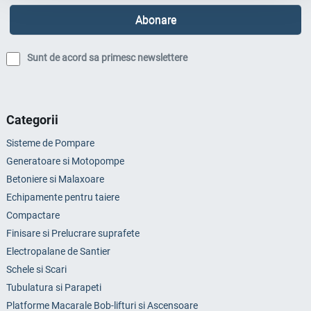
Sunt de acord sa primesc newslettere
Categorii
Sisteme de Pompare
Generatoare si Motopompe
Betoniere si Malaxoare
Echipamente pentru taiere
Compactare
Finisare si Prelucrare suprafete
Electropalane de Santier
Schele si Scari
Tubulatura si Parapeti
Platforme Macarale Bob-lifturi si Ascensoare