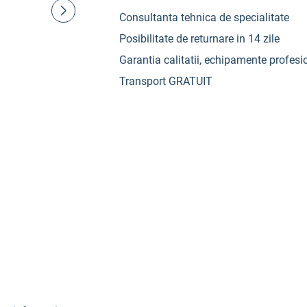
Consultanta tehnica de specialitate
Posibilitate de returnare in 14 zile
Garantia calitatii, echipamente profesi
Transport GRATUIT