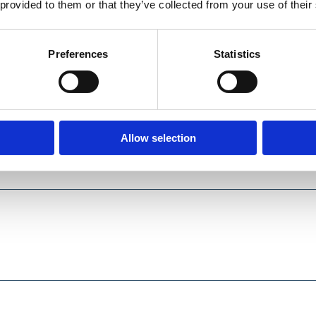
 provided to them or that they’ve collected from your use of their
Preferences
Statistics
ANUAL DE UTILIZARE
DOCUMENTE TEHNICE
Allow selection