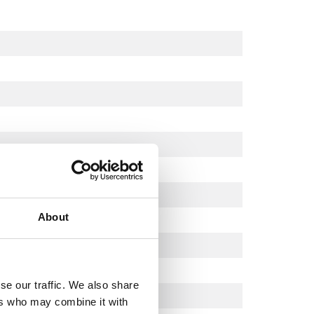
About
se our traffic. We also share
ers who may combine it with